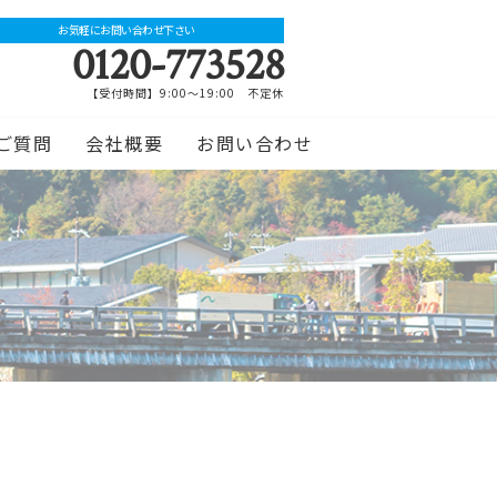
お気軽にお問い合わせ下さい
0120-773528
【受付時間】9:00～19:00 不定休
ご質問
会社概要
お問い合わせ