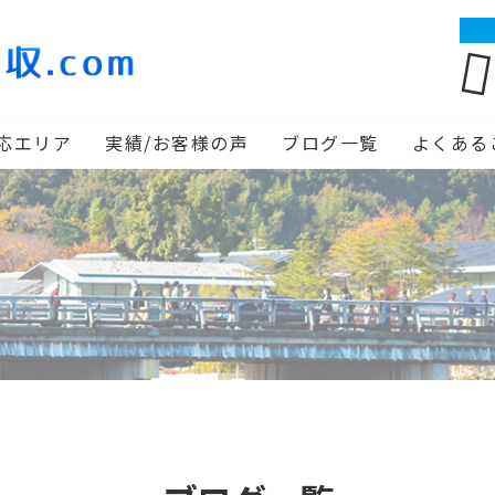
応エリア
実績/お客様の声
ブログ一覧
よくある