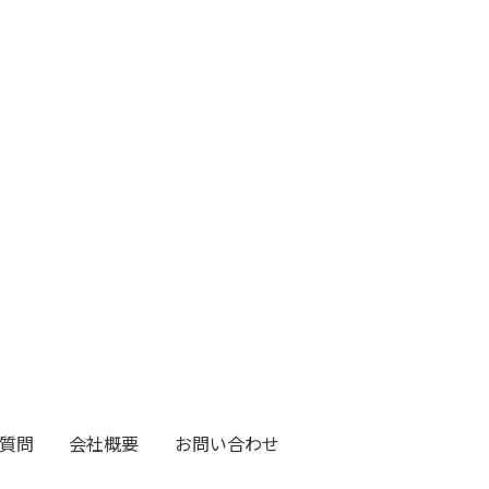
質問
会社概要
お問い合わせ