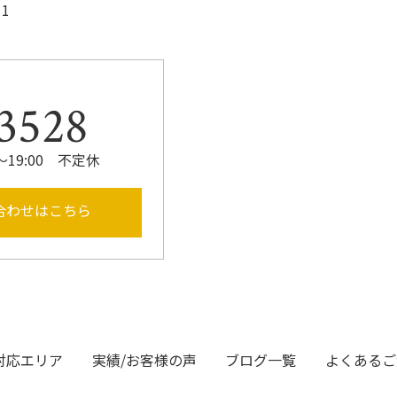
1
3528
～19:00 不定休
合わせはこちら
対応エリア
実績/お客様の声
ブログ一覧
よくあるご