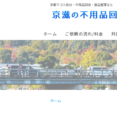
京都でゴミ処分・不用品回収・遺品整理なら
ホーム
ご依頼の流れ/料金
対
ホーム