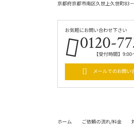
京都府京都市南区久世上久世町83－
お気軽にお問い合わせ下さい
0120-77
【受付時間】9:00
メールでのお問い
ホーム
ご依頼の流れ/料金