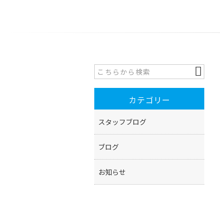
カテゴリー
スタッフブログ
ブログ
お知らせ