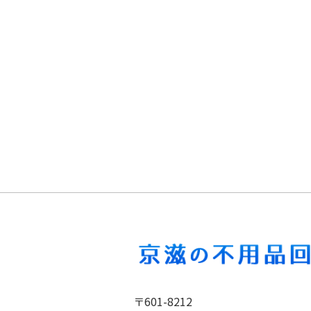
〒601-8212