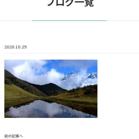
ブログ一覧
2020.10.29
前の記事へ