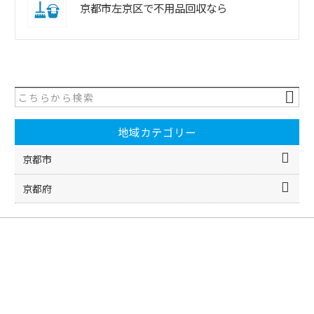
京都市左京区で不用品回収なら
地域カテゴリー
京都市
京都府