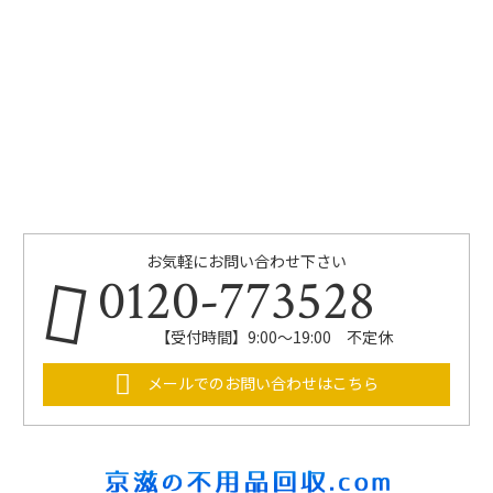
お気軽にお問い合わせ下さい
0120-773528
【受付時間】9:00～19:00 不定休
メールでのお問い合わせはこちら