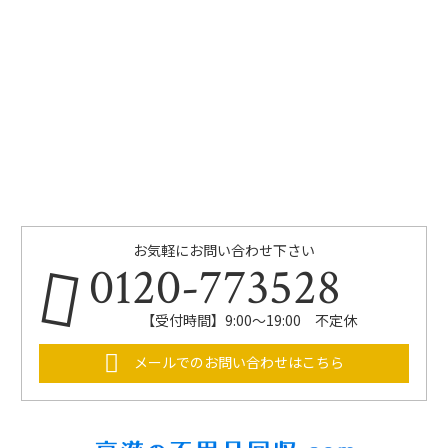
お気軽にお問い合わせ下さい
0120-773528
【受付時間】9:00～19:00 不定休
メールでのお問い合わせはこちら