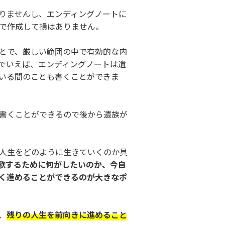
りませんし、エンディングノートに
で作成して損はありません。
とで、厳しい範囲の中で有効的な内
でいえば、エンディングノートは遺
いる間のことも書くことができま
書くことができるので後から遺族が
人生をどのように生きていくのか具
歌するために何がしたいのか、今自
く進めることができるのが大きなポ
、
残りの人生を前向きに進めること