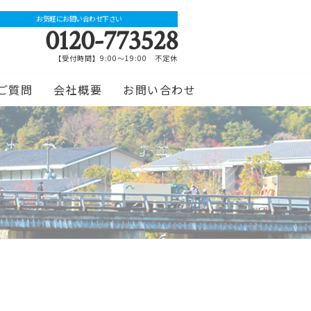
お気軽にお問い合わせ下さい
0120-773528
【受付時間】9:00～19:00 不定休
ご質問
会社概要
お問い合わせ