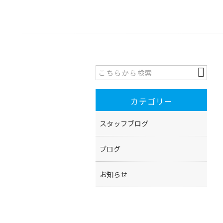
カテゴリー
スタッフブログ
ブログ
お知らせ