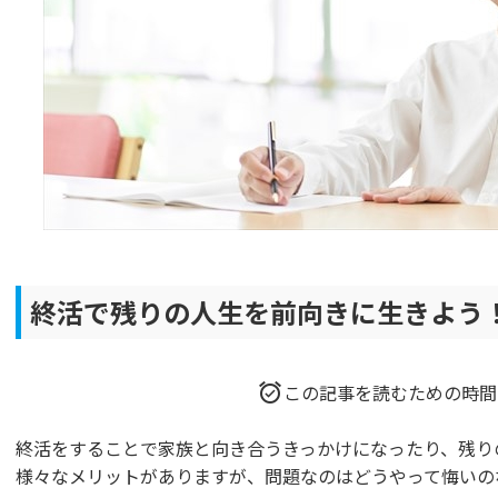
終活で残りの人生を前向きに生きよう
この記事を読むための時間
終活をすることで家族と向き合うきっかけになったり、残り
様々なメリットがありますが、問題なのはどうやって悔いの