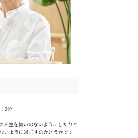
！
：2分
の人生を悔いのないようにしたりと
ないように過ごすのかどうかです。