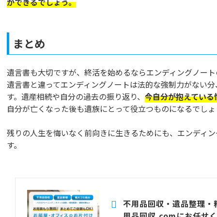
ができるでしょう。
まとめ
遺言書も大切ですが、終活を始めるならエンディングノート
遺言書と違ってエンディングノートは法的な強制力がない分
す。遺産相続や自分の過去の振り返り、
今自分が抱えている
自分が亡くなった後も遺族にとって役立つものになるでしょ
残りの人生を悔いなく前向きに生きるためにも、エンディン
す。
不用品回収・遺品整理・
用品回収.comにお任せ