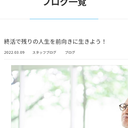
ブログ一覧
終活で残りの人生を前向きに生きよう！
2022.03.09
スタッフブログ
ブログ