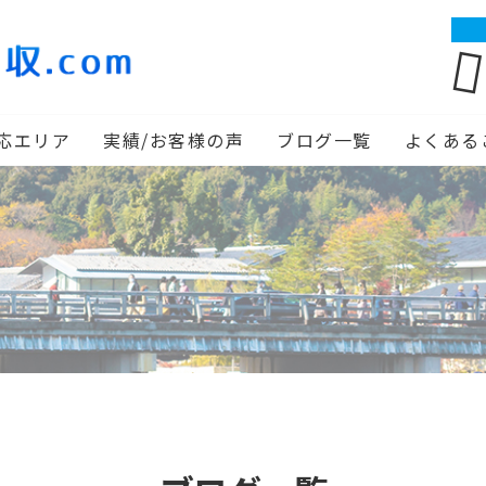
応エリア
実績/お客様の声
ブログ一覧
よくある
りの人生を前向きに生きよう！