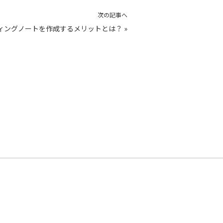
次の記事へ
ィングノートを作成するメリットとは？
»