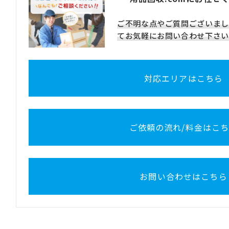
ご不明な点やご質問ございまし
てお気軽にお問い合わせ下さい
対応エリアはこちら
ご依頼の流れ/料金はこ
お問い合わせはこちら