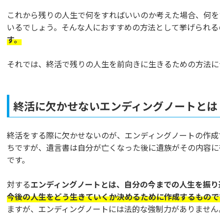
これから残りの人生で何をすればいいのか考えた場合、何を
いるでしょう。そんな人におすすめの方法として挙げられる
す。
それでは、終活で残りの人生を前向きに生きるための方法に
終活に欠かせないエンディングノートとは
終活をする際に欠かせないのが、エンディングノートの作成
ちですが、遺言書は自分が亡くなった後に遺族がその内容に
です。
対する
エンディングノートとは、自分の今までの人生を振り
今後の人生をどう生きていくか決めるために作成するもので
ますが、エンディングノートには法的な強制力がありません