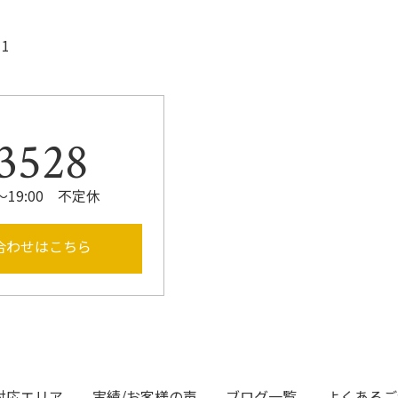
1
3528
～19:00 不定休
合わせはこちら
対応エリア
実績/お客様の声
ブログ一覧
よくあるご