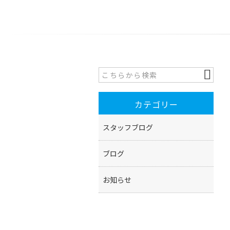
カテゴリー
スタッフブログ
ブログ
お知らせ