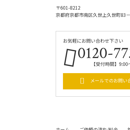
〒601-8212
京都府京都市南区久世上久世町83－
お気軽にお問い合わせ下さい
0120-77
【受付時間】9:00
メールでのお問い
ホーム
ご依頼の流れ/料金