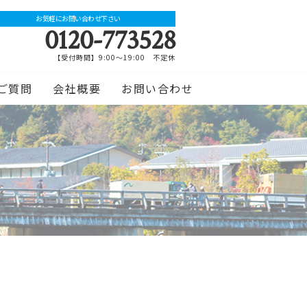
お気軽にお問い合わせ下さい
0120-773528
【受付時間】9:00～19:00 不定休
ご質問
会社概要
お問い合わせ