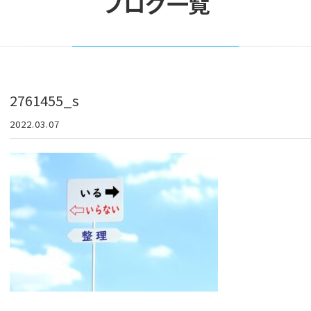
ブログ一覧
2761455_s
2022.03.07