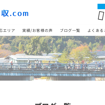
応エリア
実績/お客様の声
ブログ一覧
よくある