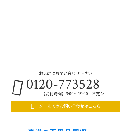
お気軽にお問い合わせ下さい
0120-773528
【受付時間】9:00～19:00 不定休
メールでのお問い合わせはこちら