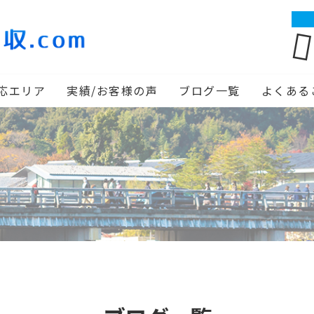
応エリア
実績/お客様の声
ブログ一覧
よくある