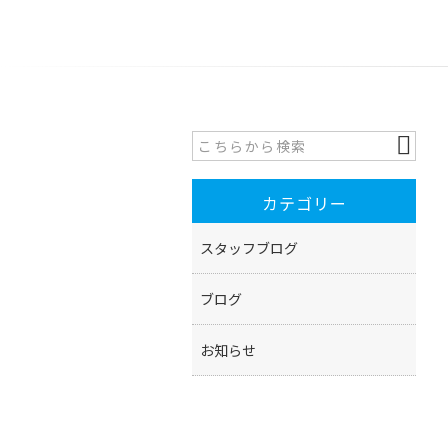
カテゴリー
スタッフブログ
ブログ
お知らせ