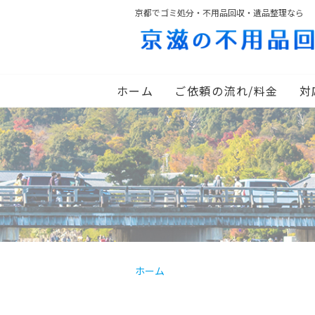
京都でゴミ処分・不用品回収・遺品整理なら
ホーム
ご依頼の流れ/料金
対
ホーム