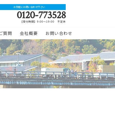
お気軽にお問い合わせ下さい
0120-773528
【受付時間】9:00～19:00 不定休
ご質問
会社概要
お問い合わせ