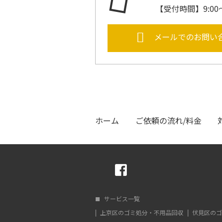
【受付時間】9:00
メールでのお問い
ホーム
ご依頼の流れ/料金
サービス一覧
上京区のゴミ処分・不用品回収
伏見区のゴ