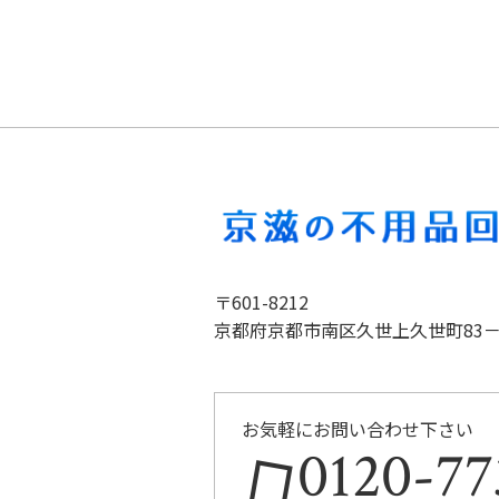
〒601-8212
京都府京都市南区久世上久世町83－
お気軽にお問い合わせ下さい
0120-77