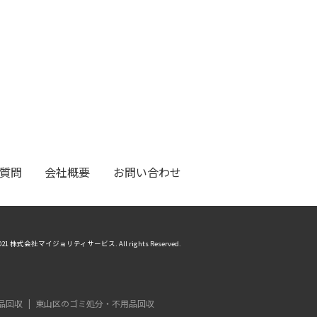
質問
会社概要
お問い合わせ
) 2021 株式会社マイジョリティサービス. All rights Reserved.
品回収
東山区のゴミ処分・不用品回収