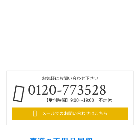
お気軽にお問い合わせ下さい
0120-773528
【受付時間】9:00～19:00 不定休
メールでのお問い合わせはこちら