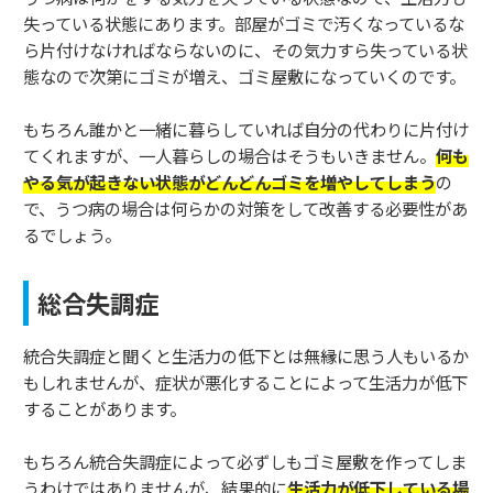
失っている状態にあります。部屋がゴミで汚くなっているな
ら片付けなければならないのに、その気力すら失っている状
態なので次第にゴミが増え、ゴミ屋敷になっていくのです。
もちろん誰かと一緒に暮らしていれば自分の代わりに片付け
てくれますが、一人暮らしの場合はそうもいきません。
何も
やる気が起きない状態がどんどんゴミを増やしてしまう
の
で、うつ病の場合は何らかの対策をして改善する必要性があ
るでしょう。
総合失調症
統合失調症と聞くと生活力の低下とは無縁に思う人もいるか
もしれませんが、症状が悪化することによって生活力が低下
することがあります。
もちろん統合失調症によって必ずしもゴミ屋敷を作ってしま
うわけではありませんが、結果的に
生活力が低下している場