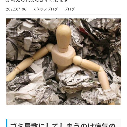
2022.04.06
スタッフブログ
ブログ
ゴミ屋敷にしてしまうのは病気の