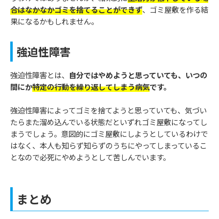
合はなかなかゴミを捨てることができず
、ゴミ屋敷を作る結
果になるかもしれません。
強迫性障害
強迫性障害とは、
自分ではやめようと思っていても、いつの
間にか
特定の行動を繰り返してしまう病気
です。
強迫性障害によってゴミを捨てようと思っていても、気づい
たらまた溜め込んでいる状態だといずれゴミ屋敷になってし
まうでしょう。意図的にゴミ屋敷にしようとしているわけで
はなく、本人も知らず知らずのうちにやってしまっているこ
となので必死にやめようとして苦しんでいます。
まとめ