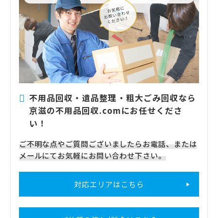
不用品回収・遺品整理・粗大ごみ回収なら
京滋の不用品回収.comにお任せくださ
い！
ご不明な点やご質問ございましたらお電話、または
メールにてお気軽にお問い合わせ下さい。
対応エリアはこちら