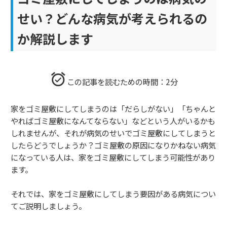
せい？どんな病気が考えられるの
か解説します
この記事を読むための時間：2分
家をゴミ屋敷にしてしまうのは「だらしがない」「ちゃんと
やればゴミ屋敷になんてならない」などという人がいるかも
しれませんが、それが病気のせいでゴミ屋敷にしてしまうと
したらどうでしょうか？ゴミ屋敷の原因になりかねない病気
になっている人は、家をゴミ屋敷にしてしまう可能性があり
ます。
それでは、家をゴミ屋敷にしてしまう要因がある病気につい
てご説明しましょう。