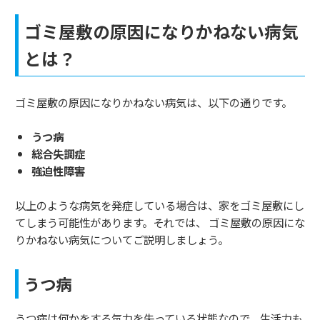
ゴミ屋敷の原因になりかねない病気
とは？
ゴミ屋敷の原因になりかねない病気は、以下の通りです。
うつ病
総合失調症
強迫性障害
以上のような病気を発症している場合は、家をゴミ屋敷にし
てしまう可能性があります。それでは、 ゴミ屋敷の原因にな
りかねない病気についてご説明しましょう。
うつ病
うつ病は何かをする気力を失っている状態なので、生活力も