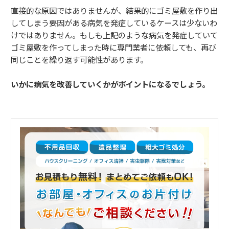
直接的な原因ではありませんが、結果的にゴミ屋敷を作り出
してしまう要因がある病気を発症しているケースは少ないわ
けではありません。もしも上記のような病気を発症していて
ゴミ屋敷を作ってしまった時に専門業者に依頼しても、再び
同じことを繰り返す可能性があります。
いかに病気を改善していくかがポイントになるでしょう。