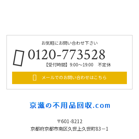
お気軽にお問い合わせ下さい
0120-773528
【受付時間】9:00～19:00 不定休
メールでのお問い合わせはこちら
〒601-8212
京都府京都市南区久世上久世町83－1